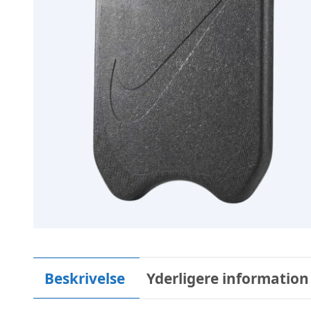
Beskrivelse
Yderligere information