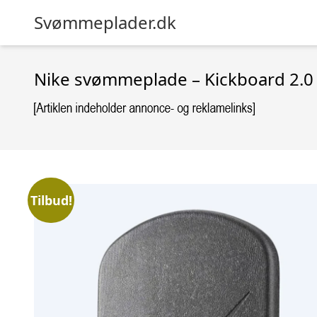
Svømmeplader.dk
Nike svømmeplade – Kickboard 2.0 
Tilbud!