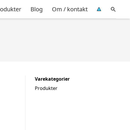
rodukter
Blog
Om / kontakt
Varekategorier
Produkter